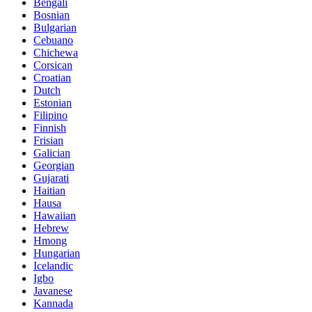
Bengali
Bosnian
Bulgarian
Cebuano
Chichewa
Corsican
Croatian
Dutch
Estonian
Filipino
Finnish
Frisian
Galician
Georgian
Gujarati
Haitian
Hausa
Hawaiian
Hebrew
Hmong
Hungarian
Icelandic
Igbo
Javanese
Kannada